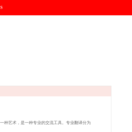
US
一种艺术，是一种专业的交流工具。专业翻译分为