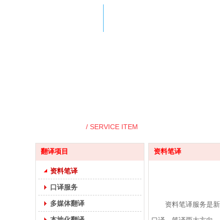
翻译项目
/ SERVICE ITEM
翻译项目
资料笔译
资料笔译
口译服务
多媒体翻译
资料笔译服务是新语
本地化翻译